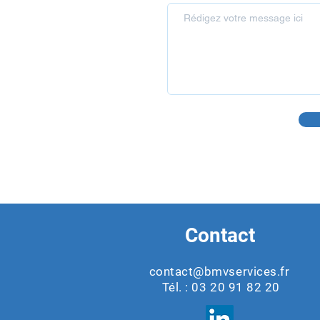
Contact
contact@bmvservices.fr
Tél. :
03 20 91 82 20